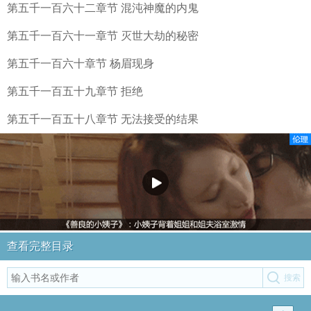
第五千一百六十二章节 混沌神魔的内鬼
第五千一百六十一章节 灭世大劫的秘密
第五千一百六十章节 杨眉现身
第五千一百五十九章节 拒绝
第五千一百五十八章节 无法接受的结果
查看完整目录