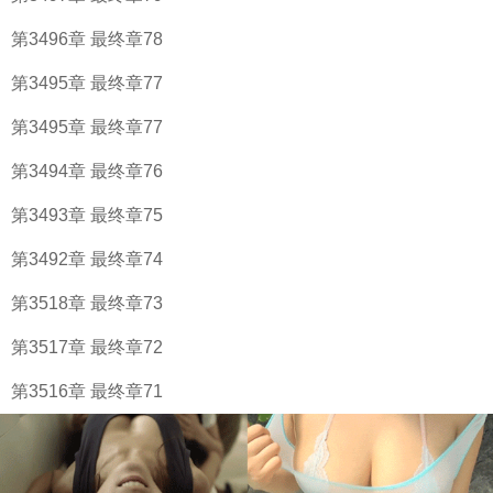
第3496章 最终章78
第3495章 最终章77
第3495章 最终章77
第3494章 最终章76
第3493章 最终章75
第3492章 最终章74
第3518章 最终章73
第3517章 最终章72
第3516章 最终章71