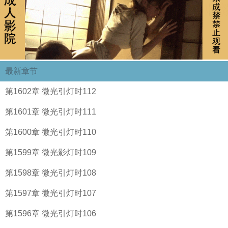
最新章节
第1602章 微光引灯时112
第1601章 微光引灯时111
第1600章 微光引灯时110
第1599章 微光影灯时109
第1598章 微光引灯时108
第1597章 微光引灯时107
第1596章 微光引灯时106