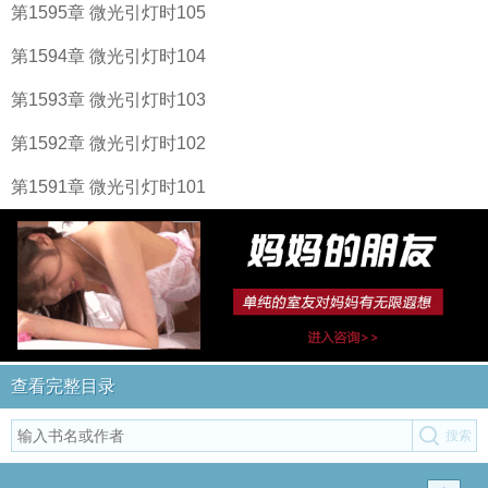
第1595章 微光引灯时105
第1594章 微光引灯时104
第1593章 微光引灯时103
第1592章 微光引灯时102
第1591章 微光引灯时101
查看完整目录