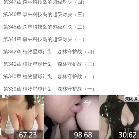
第347章 森林科技岛的超级对决（四）
第346章 森林科技岛的超级对决（三）
第345章 森林科技岛的超级对决（二）
第344章 森林科技岛的超级对决（一）
第342章 植物星球计划：森林守护战（四）
第341章 植物星球计划：森林守护战（三）
第340章 植物星球计划：森林守护战（二）
第339章 植物星球计划：森林守护战（一）