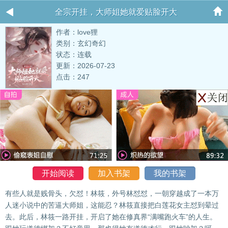
全宗开挂，大师姐她就爱贴脸开大
作者：love狸
类别：玄幻奇幻
状态：连载
更新：2026-07-23
点击：247
开始阅读
加入书架
我的书架
有些人就是贱骨头，欠怼！林筱，外号林怼怼，一朝穿越成了一本万
人迷小说中的苦逼大师姐，这能忍？林筱直接把白莲花女主怼到晕过
去。此后，林筱一路开挂，开启了她在修真界“满嘴跑火车”的人生。