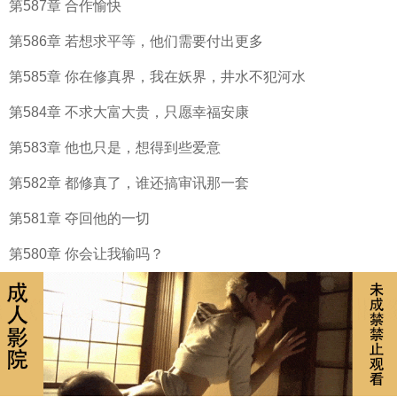
第587章 合作愉快
第586章 若想求平等，他们需要付出更多
第585章 你在修真界，我在妖界，井水不犯河水
第584章 不求大富大贵，只愿幸福安康
第583章 他也只是，想得到些爱意
第582章 都修真了，谁还搞审讯那一套
第581章 夺回他的一切
第580章 你会让我输吗？