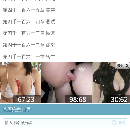
第四千一百六十五章 笑声
第四千一百六十四章 测试
第四千一百六十三章 恢复
第四千一百六十二章 崩溃
第四千一百六十一章 转生
查看完整目录