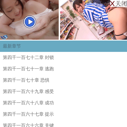
最新章节
第四千一百七十二章 封锁
第四千一百七十一章 逃跑
第四千一百七十章 恐惧
第四千一百六十九章 感受
第四千一百六十八章 成功
第四千一百六十七章 提示
第四千一百六十六章 关键