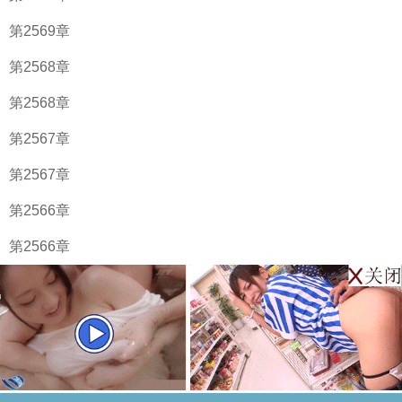
第2569章
第2568章
第2568章
第2567章
第2567章
第2566章
第2566章